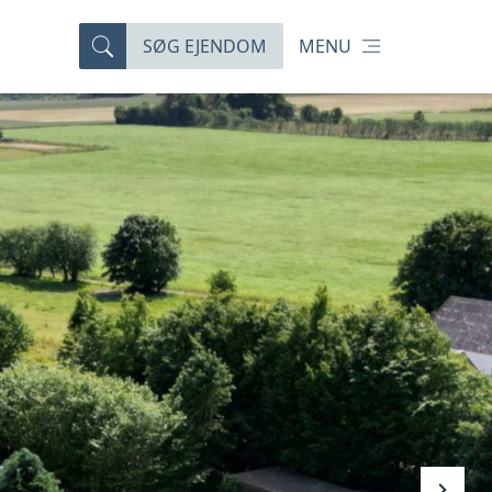
SØG EJENDOM
MENU