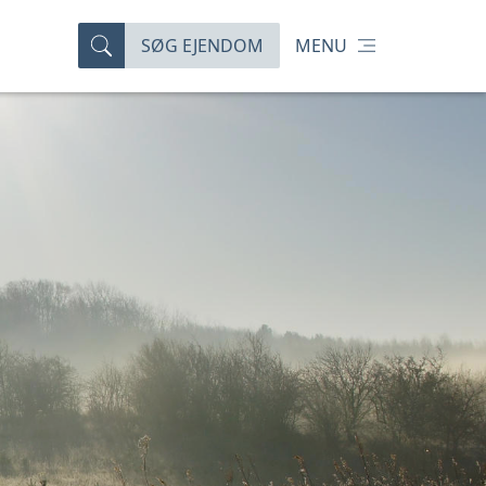
SØG EJENDOM
MENU