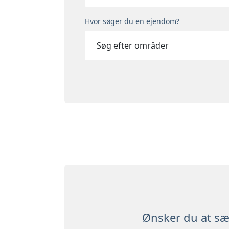
Hvor søger du en ejendom?
Søg efter områder
Ønsker du at sæ