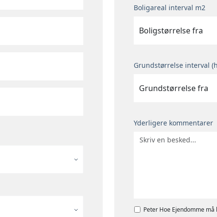
Boligareal interval m2
Boligstørrelse fra
Grundstørrelse interval (
Grundstørrelse fra
Yderligere kommentarer
Peter Hoe Ejendomme må k