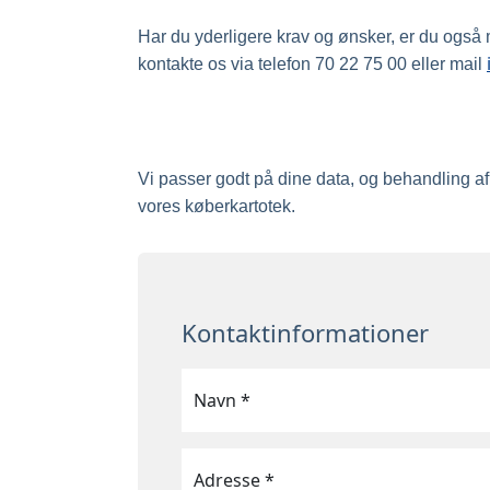
Har du yderligere krav og ønsker, er du også
kontakte os via telefon 70 22 75 00 eller mail
Vi passer godt på dine data, og behandling a
vores køberkartotek.
Kontaktinformationer
Navn *
Adresse *