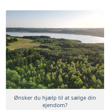
Ønsker du hjælp til at sælge din
ejendom?